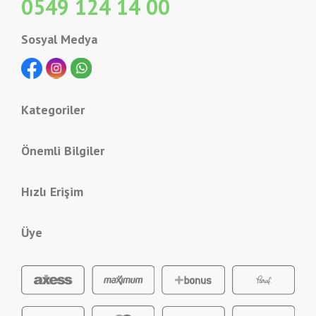
0549 124 14 00
Sosyal Medya
Kategoriler
Önemli Bilgiler
Hızlı Erişim
Üye