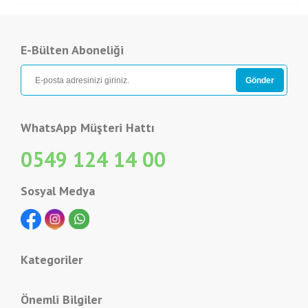
E-Bülten Aboneliği
WhatsApp Müşteri Hattı
0549 124 14 00
Sosyal Medya
Kategoriler
Önemli Bilgiler