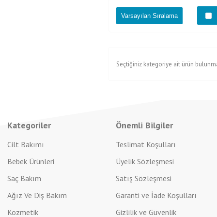
Seçtiğiniz kategoriye ait ürün bulunm
Kategoriler
Önemli Bilgiler
Cilt Bakımı
Teslimat Koşulları
Bebek Ürünleri
Üyelik Sözleşmesi
Saç Bakım
Satış Sözleşmesi
Ağız Ve Diş Bakım
Garanti ve İade Koşulları
Kozmetik
Gizlilik ve Güvenlik