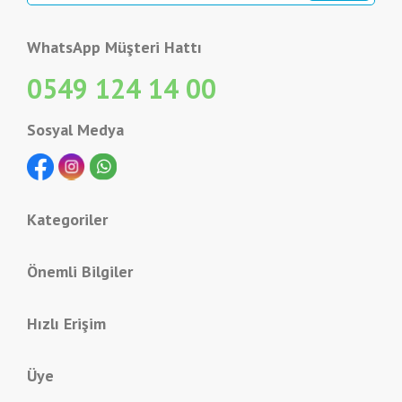
WhatsApp Müşteri Hattı
0549 124 14 00
Sosyal Medya
Kategoriler
Önemli Bilgiler
Hızlı Erişim
Üye