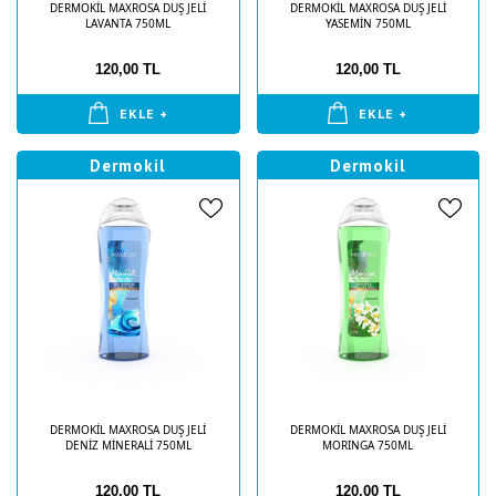
DERMOKİL MAXROSA DUŞ JELİ
DERMOKİL MAXROSA DUŞ JELİ
LAVANTA 750ML
YASEMİN 750ML
120,00 TL
120,00 TL
EKLE +
EKLE +
Dermokil
Dermokil
DERMOKİL MAXROSA DUŞ JELİ
DERMOKİL MAXROSA DUŞ JELİ
DENİZ MİNERALİ 750ML
MORINGA 750ML
120,00 TL
120,00 TL