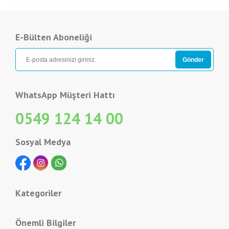
E-Bülten Aboneliği
WhatsApp Müşteri Hattı
0549 124 14 00
Sosyal Medya
Kategoriler
Önemli Bilgiler