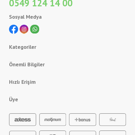
0549 124 14 00
Sosyal Medya
Kategoriler
Önemli Bilgiler
Hızlı Erişim
Üye