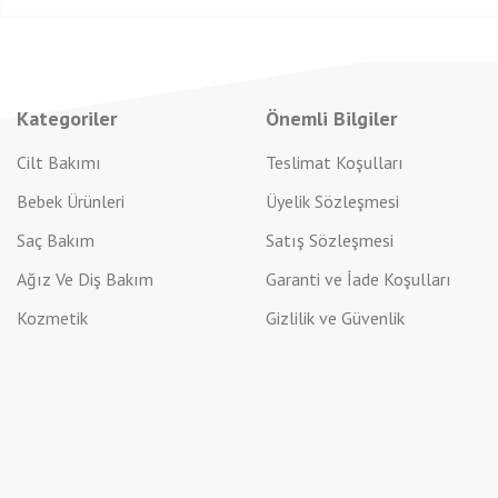
Kategoriler
Önemli Bilgiler
Cilt Bakımı
Teslimat Koşulları
Bebek Ürünleri
Üyelik Sözleşmesi
Saç Bakım
Satış Sözleşmesi
Ağız Ve Diş Bakım
Garanti ve İade Koşulları
Kozmetik
Gizlilik ve Güvenlik