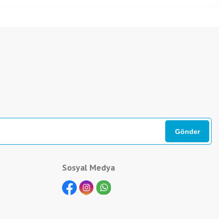
Sosyal Medya